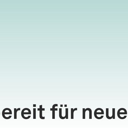
ereit für neue