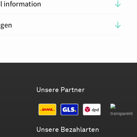
l information
ngen
Unsere Partner
Unsere Bezahlarten