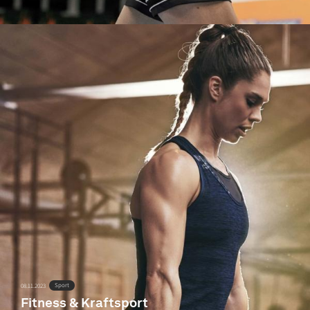
Sport
08.11.2023
Fitness & Kraftsport